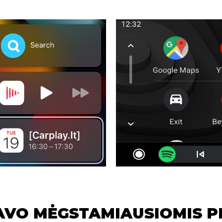
AVO MĖGSTAMIAUSIOMIS 