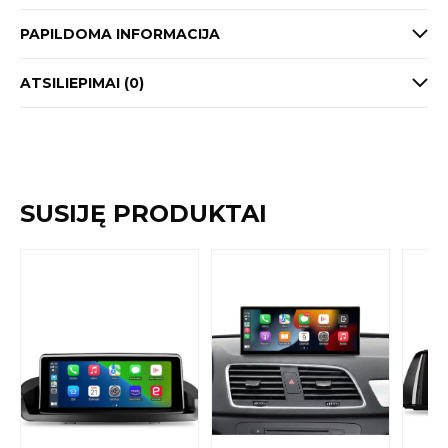
PAPILDOMA INFORMACIJA
ATSILIEPIMAI (0)
SUSIJĘ PRODUKTAI