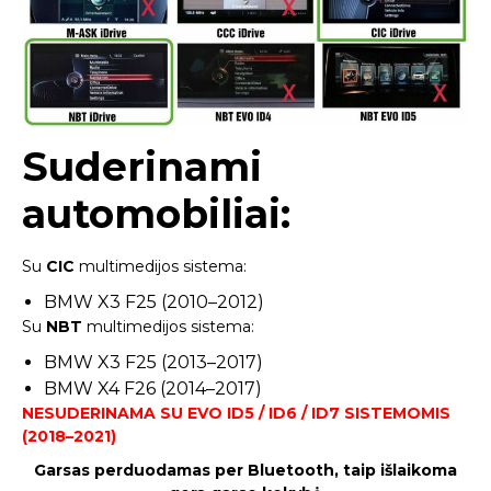
Suderinami
automobiliai:
Su
CIC
multimedijos sistema:
BMW X3 F25 (2010–2012)
Su
NBT
multimedijos sistema:
BMW X3 F25 (2013–2017)
BMW X4 F26 (2014–2017)
NESUDERINAMA SU EVO ID5 / ID6 / ID7 SISTEMOMIS
(2018–2021)
Garsas perduodamas per Bluetooth, taip išlaikoma