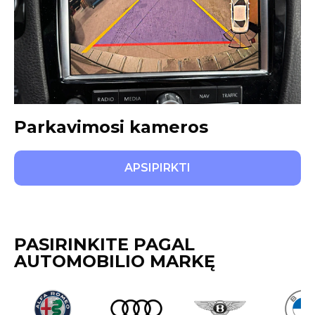
Parkavimosi kameros
APSIPIRKTI
PASIRINKITE PAGAL
AUTOMOBILIO MARKĘ