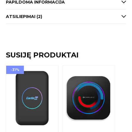
PAPILDOMA INFORMACIJA
ATSILIEPIMAI (2)
SUSIJĘ PRODUKTAI
-31%