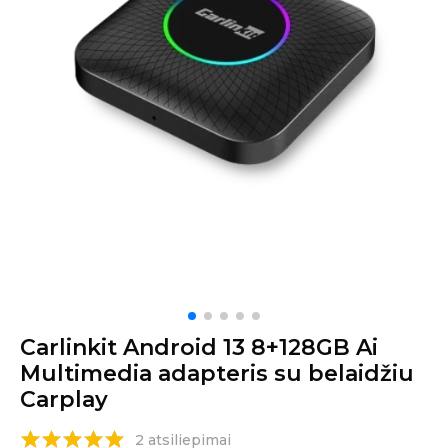
Carlinkit Android 13 8+128GB Ai
Multimedia adapteris su belaidžiu
Carplay
2 atsiliepimai