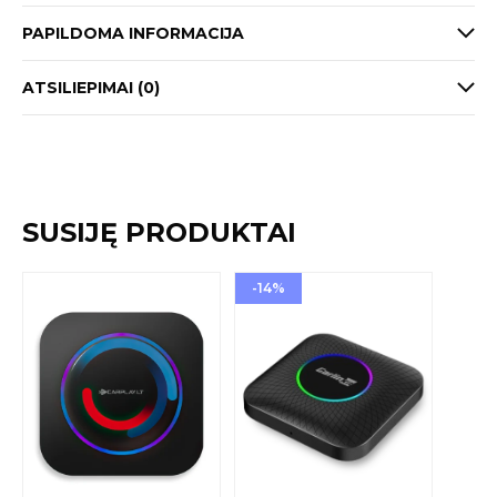
PAPILDOMA INFORMACIJA
ATSILIEPIMAI (0)
SUSIJĘ PRODUKTAI
-14%