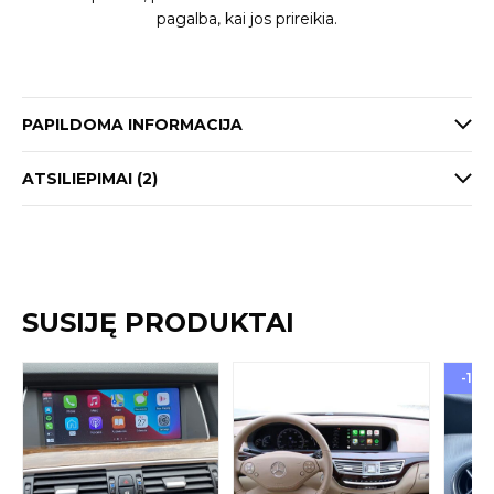
pagalba, kai jos prireikia.
PAPILDOMA INFORMACIJA
ATSILIEPIMAI (2)
SUSIJĘ PRODUKTAI
-17%