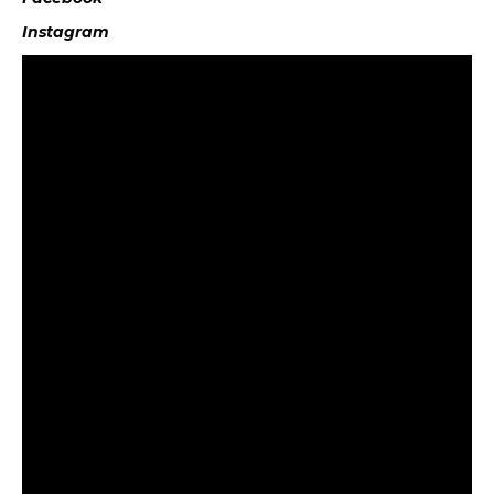
Instagram