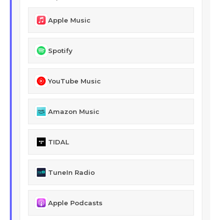
Apple Music
Spotify
YouTube Music
Amazon Music
TIDAL
TuneIn Radio
Apple Podcasts