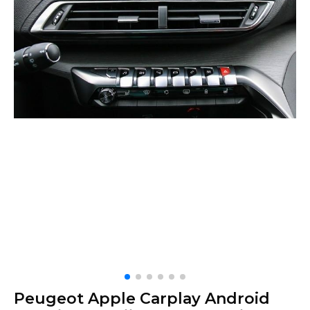
Peugeot Apple Carplay Android