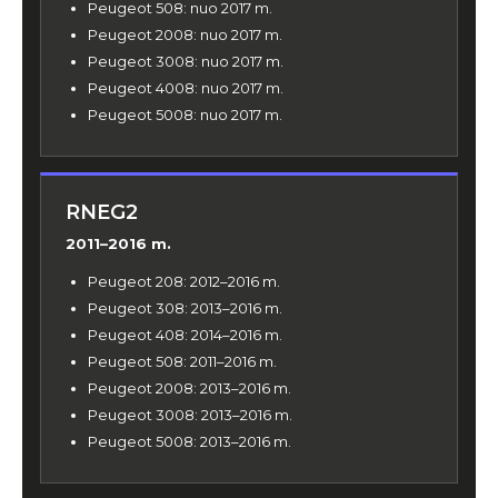
Peugeot 508: nuo 2017 m.
Peugeot 2008: nuo 2017 m.
Peugeot 3008: nuo 2017 m.
Peugeot 4008: nuo 2017 m.
Peugeot 5008: nuo 2017 m.
RNEG2
2011–2016 m.
Peugeot 208: 2012–2016 m.
Peugeot 308: 2013–2016 m.
Peugeot 408: 2014–2016 m.
Peugeot 508: 2011–2016 m.
Peugeot 2008: 2013–2016 m.
Peugeot 3008: 2013–2016 m.
Peugeot 5008: 2013–2016 m.