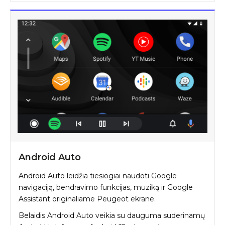
Android Auto
Android Auto leidžia tiesiogiai naudoti Google
navigaciją, bendravimo funkcijas, muziką ir Google
Assistant originaliame Peugeot ekrane.
Belaidis Android Auto veikia su dauguma suderinamų