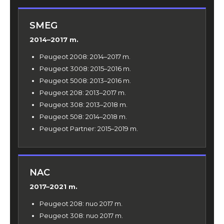
SMEG
2014–2017 m.
Peugeot 2008: 2014–2017 m.
Peugeot 3008: 2015–2016 m.
Peugeot 5008: 2013–2016 m.
Peugeot 208: 2013–2017 m.
Peugeot 308: 2013–2018 m.
Peugeot 508: 2014–2018 m.
Peugeot Partner: 2015–2019 m.
NAC
2017–2021 m.
Peugeot 208: nuo 2017 m.
Peugeot 308: nuo 2017 m.