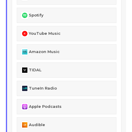
Spotify
YouTube Music
Amazon Music
TIDAL
TuneIn Radio
Apple Podcasts
Audible