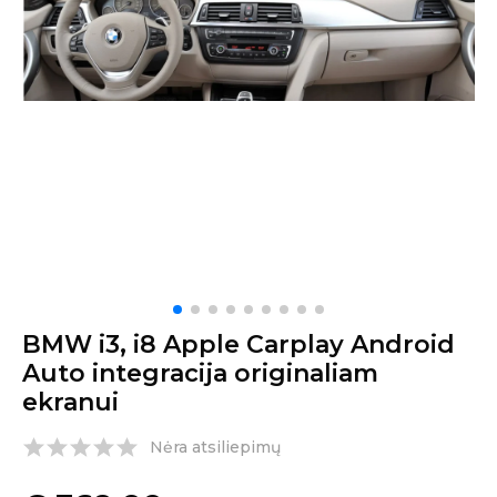
BMW i3, i8 Apple Carplay Android
Auto integracija originaliam
ekranui
Nėra atsiliepimų