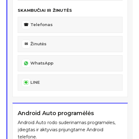
SKAMBUČIAI IR ŽINUTĖS
☎
Telefonas
✉
Žinutės
WhatsApp
LINE
Android Auto programėlės
Android Auto rodo suderinamas programėles,
įdiegtas ir aktyvias prijungtame Android
telefone.