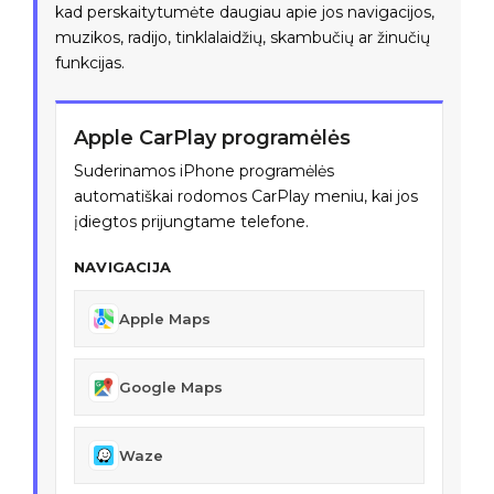
kad perskaitytumėte daugiau apie jos navigacijos,
muzikos, radijo, tinklalaidžių, skambučių ar žinučių
funkcijas.
Apple CarPlay programėlės
Suderinamos iPhone programėlės
automatiškai rodomos CarPlay meniu, kai jos
įdiegtos prijungtame telefone.
NAVIGACIJA
Apple Maps
Google Maps
Waze