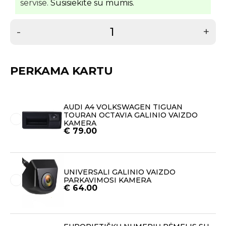
servise.
Susisiekite su mumis.
-
+
PERKAMA KARTU
AUDI A4 VOLKSWAGEN TIGUAN
TOURAN OCTAVIA GALINIO VAIZDO
KAMERA
€
79.00
UNIVERSALI GALINIO VAIZDO
PARKAVIMOSI KAMERA
€
64.00