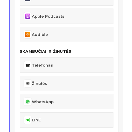
Apple Podcasts
Audible
SKAMBUČIAI IR ŽINUTĖS
☎
Telefonas
✉
Žinutės
WhatsApp
LINE