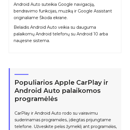
Android Auto suteikia Google navigaciją,
bendravimo funkcijas, muziką ir Google Assistant
originaliame Škoda ekrane.
Belaidis Android Auto veikia su dauguma
palaikomų Android telefonų su Android 10 arba
naujesne sistema.
Populiarios Apple CarPlay ir
Android Auto palaikomos
programėlės
CarPlay ir Android Auto rodo su vairavimu
suderinamas programėles, įdiegtas prijungtame
telefone. Užveskite pelės žymeklį ant programėlės,