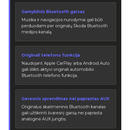
Gamyklinis Bluetooth garsas
Muzika ir navigacijos nurodymai gali būti
perduodami per originalų Škoda Bluetooth
medijos kanalą.
Originali telefono funkcija
Naudojant Apple CarPlay arba Android Auto
gali išlikti aktyvi originali automobilio
Bluetooth telefono funkcija.
Geresnis sprendimas nei paprastas AUX
Originalus skaitmeninis Bluetooth kanalas
gali užtikrinti švaresnį garsą nei paprasta
analoginė AUX jungtis.