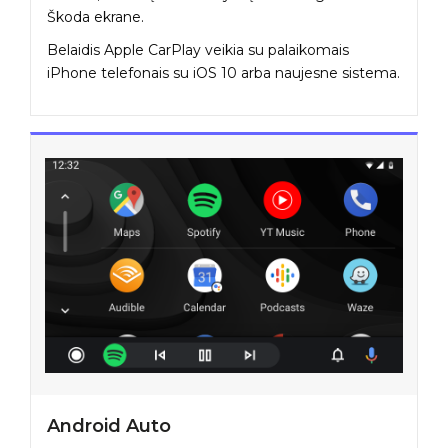
Škoda ekrane.
Belaidis Apple CarPlay veikia su palaikomais
iPhone telefonais su iOS 10 arba naujesne sistema.
Android Auto