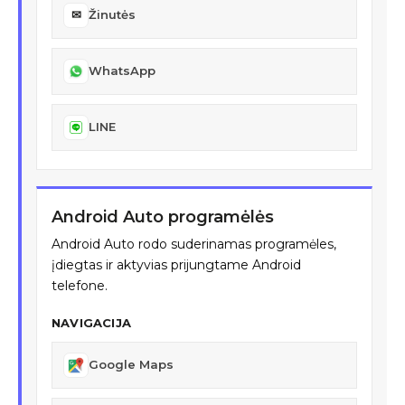
✉
Žinutės
WhatsApp
LINE
Android Auto programėlės
Android Auto rodo suderinamas programėles,
įdiegtas ir aktyvias prijungtame Android
telefone.
NAVIGACIJA
Google Maps