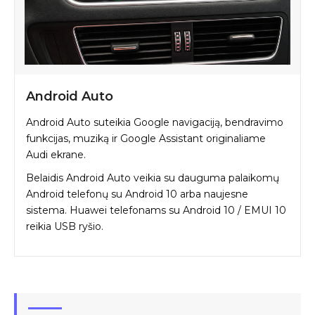
Android Auto
Android Auto suteikia Google navigaciją, bendravimo
funkcijas, muziką ir Google Assistant originaliame
Audi ekrane.
Belaidis Android Auto veikia su dauguma palaikomų
Android telefonų su Android 10 arba naujesne
sistema. Huawei telefonams su Android 10 / EMUI 10
reikia USB ryšio.