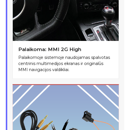
Palaikoma: MMI 2G High
Palaikomoje sistemoje naudojamas spalvotas
centrinis multimedijos ekranas ir originalūs
MMI navigacijos valdikliai.