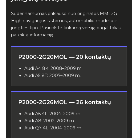
Suderinamumas priklauso nuo originalios MMI 2G
High navigacijos sistemos, automobilio modelio ir
jungties tipo. Pasirinkite tinkamą versiją pagal toliau
pateiktą informaciją.
P2000-2G20MOL — 20 kontaktų
Audi A4 8K: 2008–2009 m.
Audi A5 8T: 2007–2009 m.
P2000-2G26MOL — 26 kontaktų
Audi A6 4F: 2004–2009 m.
Audi A8: 2002–2009 m.
Audi Q7 4L: 2004–2009 m.