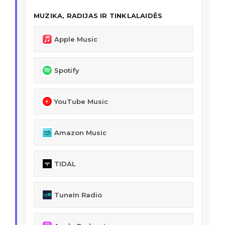
MUZIKA, RADIJAS IR TINKLALAIDĖS
Apple Music
Spotify
YouTube Music
Amazon Music
TIDAL
TuneIn Radio