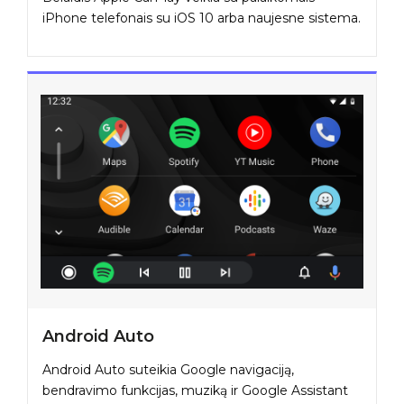
iPhone telefonais su iOS 10 arba naujesne sistema.
Android Auto
Android Auto suteikia Google navigaciją,
bendravimo funkcijas, muziką ir Google Assistant