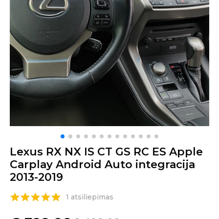
Lexus RX NX IS CT GS RC ES Apple
Carplay Android Auto integracija
2013-2019
1 atsiliepimas