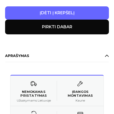
ĮDĖTI Į KREPŠELĮ
PIRKTI DABAR
APRAŠYMAS
NEMOKAMAS
ĮRANGOS
PRISTATYMAS
MONTAVIMAS
Užsakymams Lietuvoje
Kaune