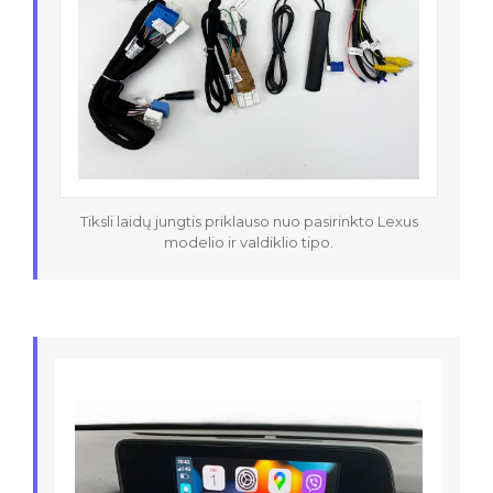
Tiksli laidų jungtis priklauso nuo pasirinkto Lexus
modelio ir valdiklio tipo.