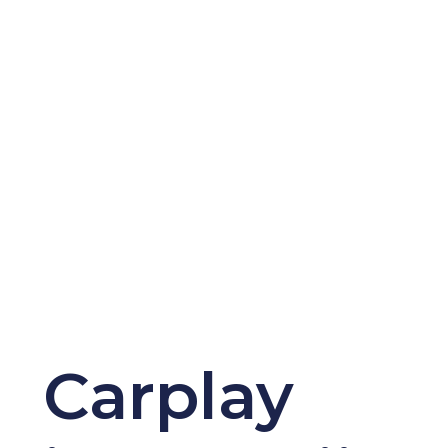
Carplay