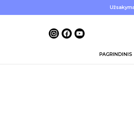
Užsakymai
PAGRINDINIS