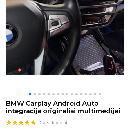
BMW Carplay Android Auto
integracija originaliai multimedijai
2 atsiliepimai