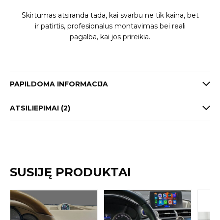
Skirtumas atsiranda tada, kai svarbu ne tik kaina, bet
ir patirtis, profesionalus montavimas bei reali
pagalba, kai jos prireikia.
PAPILDOMA INFORMACIJA
ATSILIEPIMAI (2)
SUSIJĘ PRODUKTAI