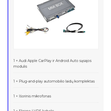
1 × Audi Apple CarPlay ir Android Auto sąsajos
modulis
1 × Plug-and-play automobilio laidų komplektas
1 × Išorinis mikrofonas