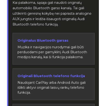
Kai palaikoma, sąsaja gali naudoti originalų
automobilio Bluetooth garso kanalą. Tai gali
užtikrinti geresnę kokybę nei paprasta analoginė
AUX jungtis ir leidžia išsaugoti originalią Audi
Bluetooth telefono funkciją.
Originalus Bluetooth garsas
Muzika ir navigacijos nurodymai gali būti
perduodami per gamyklinį Audi Bluetooth
medijos kanalą, kai ši funkcija palaikoma.
Originali Bluetooth telefono funkcija
Naudojant CarPlay arba Android Auto gali
išlikti aktyvi originali laisvų rankų telefono
funkcija.