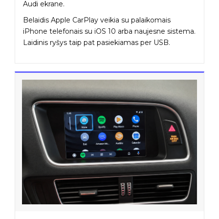
Audi ekrane.
Belaidis Apple CarPlay veikia su palaikomais
iPhone telefonais su iOS 10 arba naujesne sistema.
Laidinis ryšys taip pat pasiekiamas per USB.