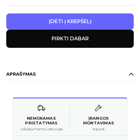
ĮDĖTI Į KREPŠELĮ
PIRKTI DABAR
APRAŠYMAS
NEMOKAMAS
ĮRANGOS
PRISTATYMAS
MONTAVIMAS
Užsakymams Lietuvoje
Kaune