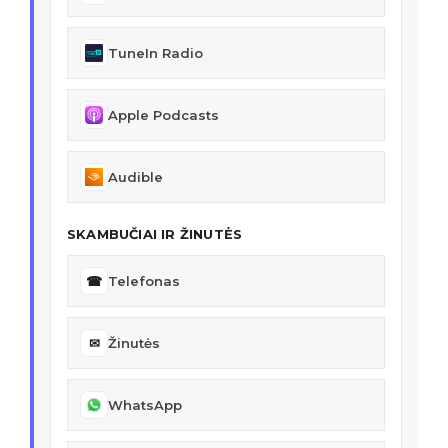
TuneIn Radio
Apple Podcasts
Audible
SKAMBUČIAI IR ŽINUTĖS
☎
Telefonas
✉
Žinutės
WhatsApp