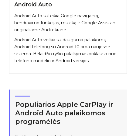
Android Auto
Android Auto suteikia Google navigaciją,
bendravimo funkcijas, muziką ir Google Assistant
originaliame Audi ekrane.
Android Auto veikia su dauguma palaikomų
Android telefonų su Android 10 arba naujesne
sistema. Belaidžio ryšio palaikymas priklauso nuo
telefono modelio ir Android versijos.
Populiarios Apple CarPlay ir
Android Auto palaikomos
programėlės