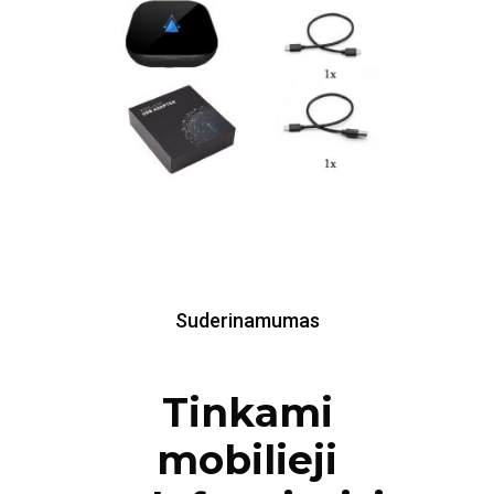
Suderinamumas
Tinkami
mobilieji