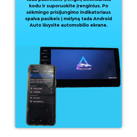
kodu ir suporuokite įrenginius. Po
sėkmingo prisijungimo indikatoriaus
spalva pasikeis į mėlyną tada Android
Auto išvysite automobilio ekrane.