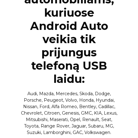
kuriuose
Android Auto
veikia tik
prijungus
telefoną USB
laidu:
Audi, Mazda, Mercedes, Skoda, Dodge,
Porsche, Peugeot, Volvo, Honda, Hyundai,
Nissan, Ford, Alfa Romeo, Bentley, Cadillac,
Chevrolet, Citroen, Genesis, GMC, KIA, Lexus,
Mitsubishi, Maserati, Opel, Renault, Seat,
Toyota, Range Rover, Jaguar, Subaru, MG,
Suzuki, Lamborghini, GAC, Volkswagen.