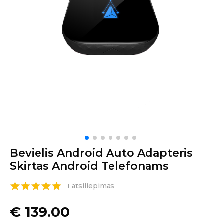
Bevielis Android Auto Adapteris
Skirtas Android Telefonams
1 atsiliepimas
€
139.00