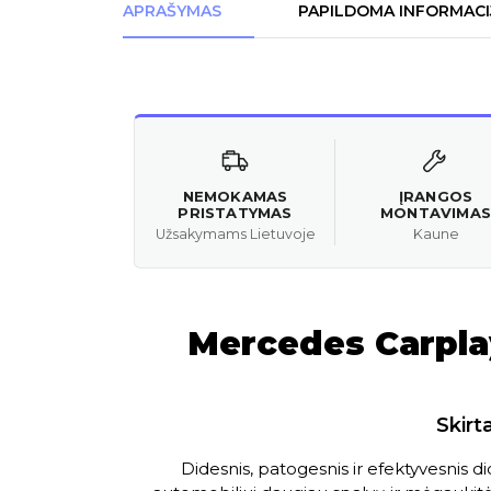
APRAŠYMAS
PAPILDOMA INFORMACI
NEMOKAMAS
ĮRANGOS
PRISTATYMAS
MONTAVIMAS
Užsakymams Lietuvoje
Kaune
Mercedes Carplay
Skirt
Didesnis, patogesnis ir efektyvesnis 