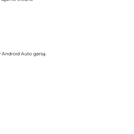
Android Auto garsą.