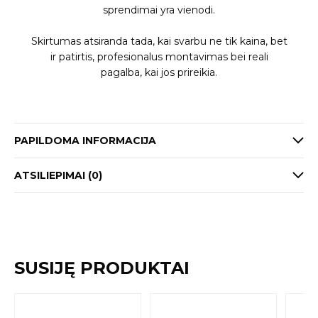
sprendimai yra vienodi.
Skirtumas atsiranda tada, kai svarbu ne tik kaina, bet
ir patirtis, profesionalus montavimas bei reali
pagalba, kai jos prireikia.
PAPILDOMA INFORMACIJA
ATSILIEPIMAI (0)
SUSIJĘ PRODUKTAI