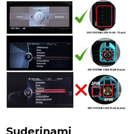
Suderinami