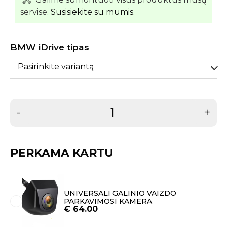
servise.
Susisiekite su mumis.
BMW iDrive tipas
Pasirinkite variantą
-
+
PERKAMA KARTU
UNIVERSALI GALINIO VAIZDO
PARKAVIMOSI KAMERA
€
64.00