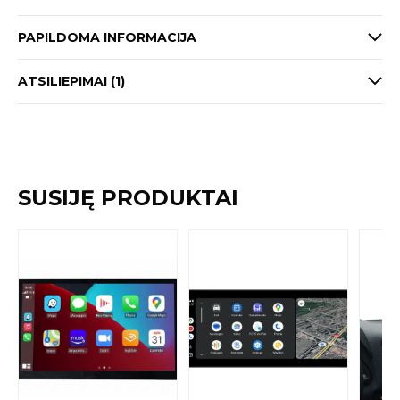
PAPILDOMA INFORMACIJA
ATSILIEPIMAI (1)
SUSIJĘ PRODUKTAI