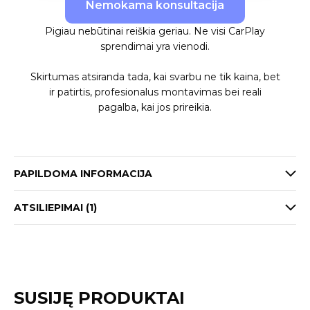
Nemokama konsultacija
Pigiau nebūtinai reiškia geriau. Ne visi CarPlay
sprendimai yra vienodi.
Skirtumas atsiranda tada, kai svarbu ne tik kaina, bet
ir patirtis, profesionalus montavimas bei reali
pagalba, kai jos prireikia.
PAPILDOMA INFORMACIJA
ATSILIEPIMAI (1)
SUSIJĘ PRODUKTAI