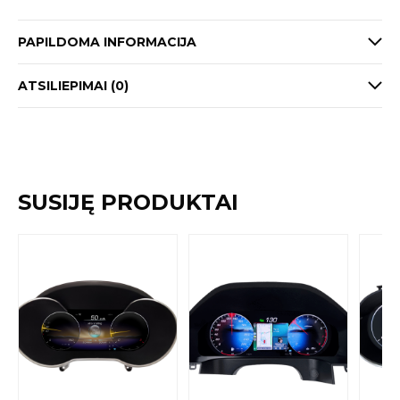
PAPILDOMA INFORMACIJA
ATSILIEPIMAI (0)
SUSIJĘ PRODUKTAI