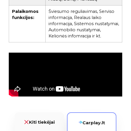
Palaikomos
Šviesumo reguliavimas, Serviso
funkcijos:
informacija, Realaus laiko
informacija, Sistemos nustatymai,
Automobilio nustatymai,
Kelionės infomracija ir kt.
Kiti tiekėjai
Carplay.lt