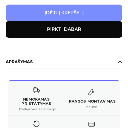
ĮDĖTI Į KREPŠELĮ
PIRKTI DABAR
APRAŠYMAS
NEMOKAMAS
ĮRANGOS MONTAVIMAS
PRISTATYMAS
Kaune
Užsakymams Lietuvoje