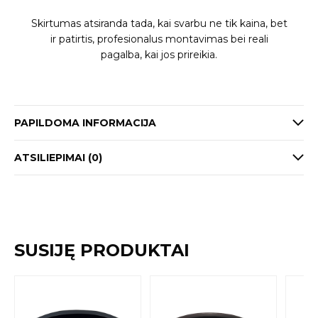
Skirtumas atsiranda tada, kai svarbu ne tik kaina, bet
ir patirtis, profesionalus montavimas bei reali
pagalba, kai jos prireikia.
PAPILDOMA INFORMACIJA
ATSILIEPIMAI (0)
SUSIJĘ PRODUKTAI