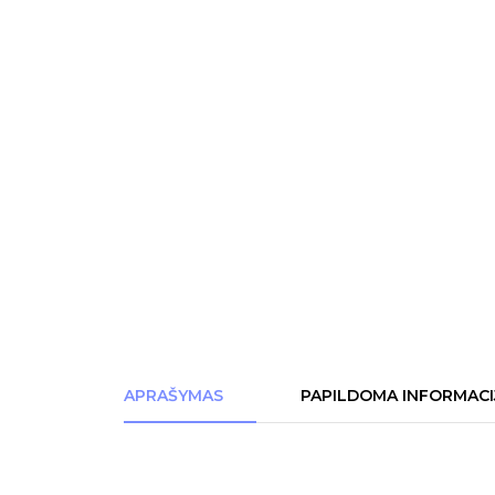
APRAŠYMAS
PAPILDOMA INFORMACI