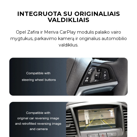
INTEGRUOTA SU ORIGINALIAIS
VALDIKLIAIS
Opel Zafira ir Meriva CarPlay modulis palaiko vairo
mygtukus, parkavimo kamerą ir originalius automobilio
valdiklius.