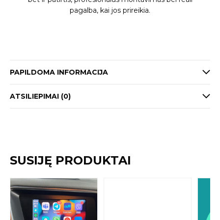
pagalba, kai jos prireikia.
PAPILDOMA INFORMACIJA
ATSILIEPIMAI (0)
SUSIJĘ PRODUKTAI