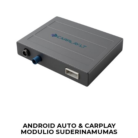
ANDROID AUTO & CARPLAY
MODULIO SUDERINAMUMAS