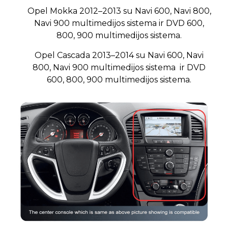
Opel Mokka 2012–2013 su Navi 600, Navi 800,
Navi 900 multimedijos sistema
ir DVD 600,
800, 900 multimedijos sistema.
Opel Cascada 2013–2014 su Navi 600, Navi
800, Navi 900 multimedijos sistema
ir DVD
600, 800, 900 multimedijos sistema.