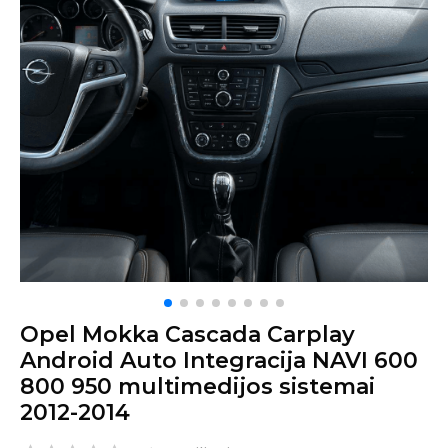
Opel Mokka Cascada Carplay
Android Auto Integracija NAVI 600
800 950 multimedijos sistemai
2012-2014