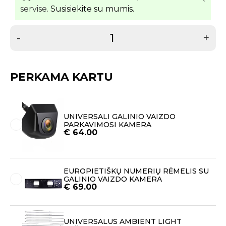
servise.
Susisiekite su mumis.
-
+
PERKAMA KARTU
UNIVERSALI GALINIO VAIZDO
PARKAVIMOSI KAMERA
€
64.00
EUROPIETIŠKŲ NUMERIŲ RĖMELIS SU
GALINIO VAIZDO KAMERA
€
69.00
UNIVERSALUS AMBIENT LIGHT