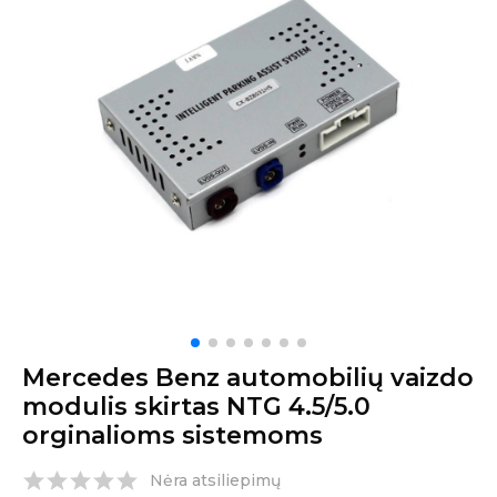
Mercedes Benz automobilių vaizdo
modulis skirtas NTG 4.5/5.0
orginalioms sistemoms
Nėra atsiliepimų