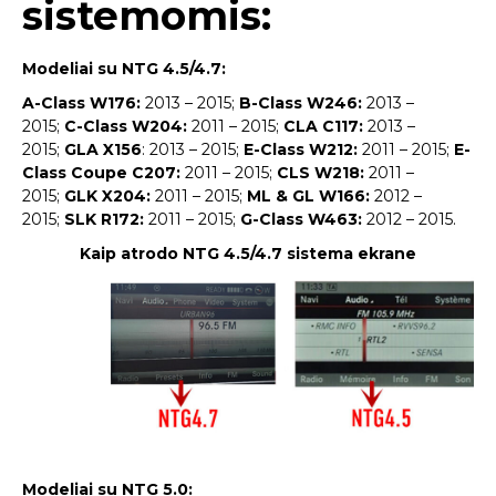
sistemomis:
Modeliai su NTG 4.5/4.7:
A-Class W176:
2013 – 2015;
B-Class W246:
2013 –
2015;
C-Class W204:
2011 – 2015;
CLA C117:
2013 –
2015;
GLA X156
: 2013 – 2015;
E-Class W212:
2011 – 2015;
E-
Class Coupe C207:
2011 – 2015;
CLS W218:
2011 –
2015;
GLK X204:
2011 – 2015;
ML & GL W166:
2012 –
2015;
SLK R172:
2011 – 2015;
G-Class W463:
2012 – 2015.
Kaip atrodo NTG 4.5/4.7 sistema ekrane
Modeliai su NTG 5.0: