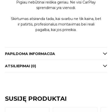
Pigiau nebūtinai reiškia geriau. Ne visi CarPlay
sprendimai yra vienodi.
Skirtumas atsiranda tada, kai svarbu ne tik kaina, bet
ir patirtis, profesionalus montavimas bei reali
pagalba, kai jos prireikia.
PAPILDOMA INFORMACIJA
ATSILIEPIMAI (0)
SUSIJĘ PRODUKTAI