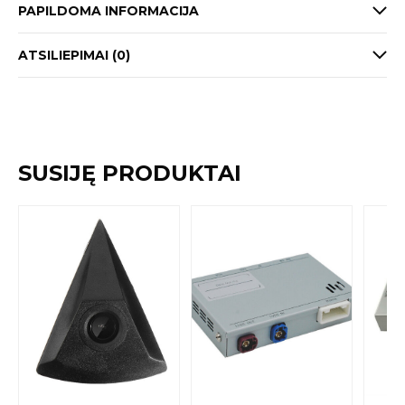
PAPILDOMA INFORMACIJA
ATSILIEPIMAI (0)
SUSIJĘ PRODUKTAI