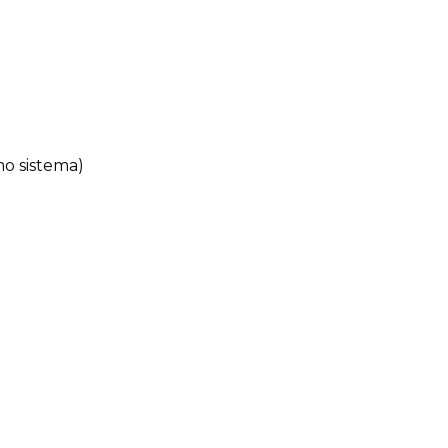
mo sistema)