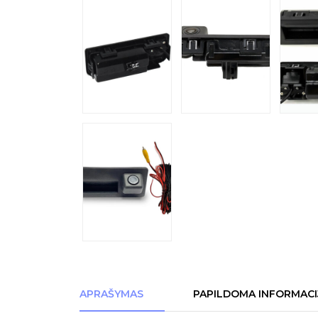
APRAŠYMAS
PAPILDOMA INFORMACI