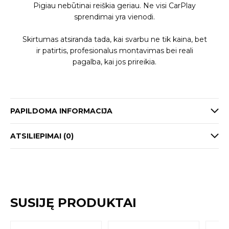
Pigiau nebūtinai reiškia geriau. Ne visi CarPlay
sprendimai yra vienodi.
Skirtumas atsiranda tada, kai svarbu ne tik kaina, bet
ir patirtis, profesionalus montavimas bei reali
pagalba, kai jos prireikia.
PAPILDOMA INFORMACIJA
ATSILIEPIMAI (0)
SUSIJĘ PRODUKTAI