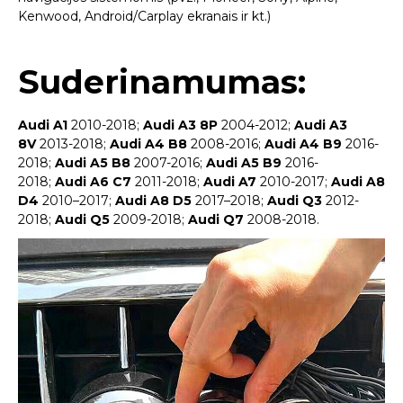
Kenwood, Android/Carplay ekranais ir kt.)
Suderinamumas:
Audi A1
2010-2018;
Audi A3 8P
2004-2012;
Audi A3
8V
2013-2018;
Audi A4 B8
2008-2016;
Audi A4 B9
2016-
2018;
Audi A5 B8
2007-2016;
Audi A5 B9
2016-
2018;
Audi A6 C7
2011-2018;
Audi A7
2010-2017;
Audi A8
D4
2010–2017;
Audi A8 D5
2017–2018;
Audi Q3
2012-
2018;
Audi Q5
2009-2018;
Audi Q7
2008-2018.