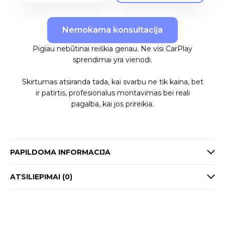
Nemokama konsultacija
Pigiau nebūtinai reiškia geriau. Ne visi CarPlay
sprendimai yra vienodi.
Skirtumas atsiranda tada, kai svarbu ne tik kaina, bet
ir patirtis, profesionalus montavimas bei reali
pagalba, kai jos prireikia.
PAPILDOMA INFORMACIJA
ATSILIEPIMAI (0)