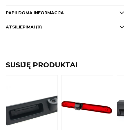
PAPILDOMA INFORMACIJA
ATSILIEPIMAI (0)
SUSIJĘ PRODUKTAI