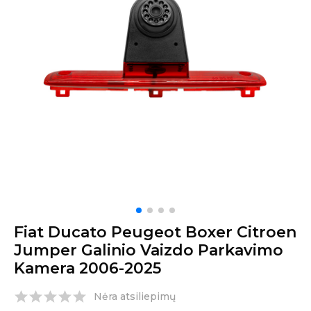
Fiat Ducato Peugeot Boxer Citroen
Jumper Galinio Vaizdo Parkavimo
Kamera 2006-2025
Nėra atsiliepimų