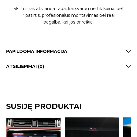
Skirtumas atsiranda tada, kai svarbu ne tik kaina, bet
ir patirtis, profesionalus montavimas bei reali
pagalba, kai jos prireikia.
PAPILDOMA INFORMACIJA
ATSILIEPIMAI (0)
SUSIJĘ PRODUKTAI