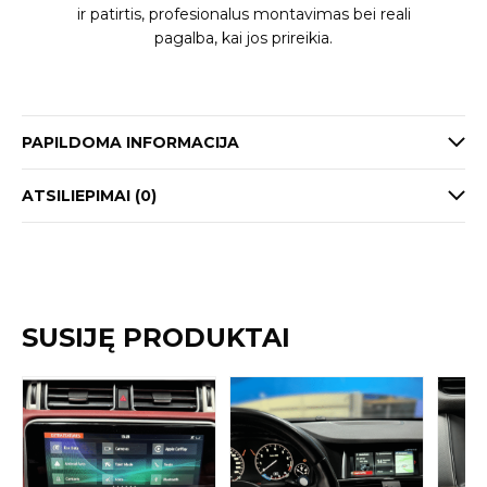
ir patirtis, profesionalus montavimas bei reali
pagalba, kai jos prireikia.
PAPILDOMA INFORMACIJA
ATSILIEPIMAI (0)
SUSIJĘ PRODUKTAI