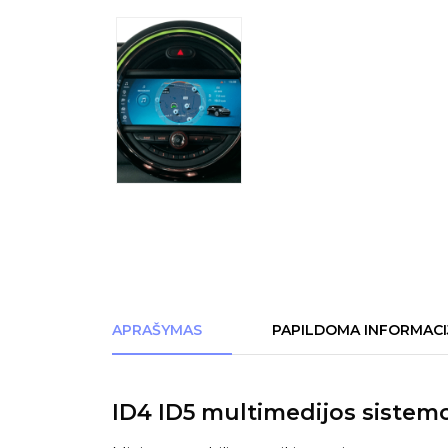
APRAŠYMAS
PAPILDOMA INFORMACI
ID4 ID5 multimedijos sistem