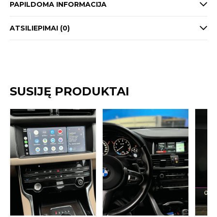
PAPILDOMA INFORMACIJA
ATSILIEPIMAI (0)
SUSIJĘ PRODUKTAI