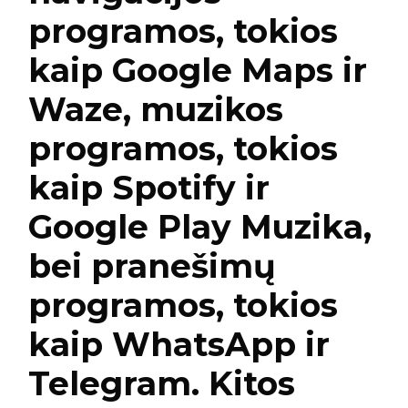
programos, tokios
kaip Google Maps ir
Waze, muzikos
programos, tokios
kaip Spotify ir
Google Play Muzika,
bei pranešimų
programos, tokios
kaip WhatsApp ir
Telegram. Kitos