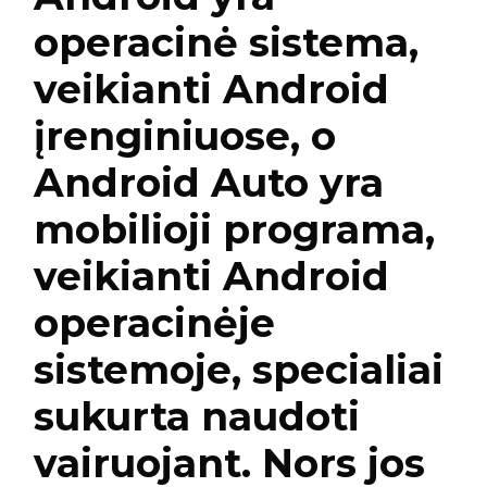
operacinė sistema,
veikianti Android
įrenginiuose, o
Android Auto yra
mobilioji programa,
veikianti Android
operacinėje
sistemoje, specialiai
sukurta naudoti
vairuojant. Nors jos