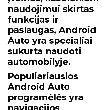
naudojimui skirtas
funkcijas ir
paslaugas, Android
Auto yra specialiai
sukurta naudoti
automobilyje.
Populiariausios
Android Auto
programėlės yra
navigacijos