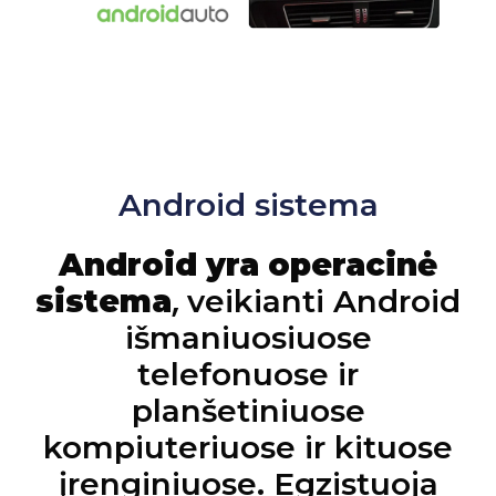
Android sistema
Android yra operacinė
,
sistema
veikianti Android
išmaniuosiuose
telefonuose ir
planšetiniuose
kompiuteriuose ir kituose
įrenginiuose. Egzistuoja