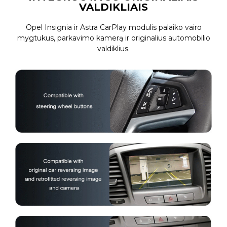
VALDIKLIAIS
Opel Insignia ir Astra CarPlay modulis palaiko vairo
mygtukus, parkavimo kamerą ir originalius automobilio
valdiklius.