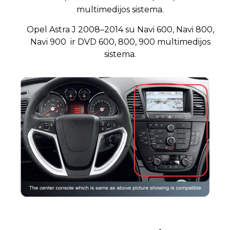
multimedijos sistema.
Opel Astra J 2008–2014 su Navi 600, Navi 800,
Navi 900
ir DVD 600, 800, 900 multimedijos
sistema.