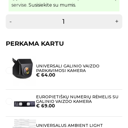
servise.
Susisiekite su mumis.
-
+
PERKAMA KARTU
UNIVERSALI GALINIO VAIZDO
PARKAVIMOSI KAMERA
€
64.00
EUROPIETIŠKŲ NUMERIŲ RĖMELIS SU
GALINIO VAIZDO KAMERA
€
69.00
UNIVERSALUS AMBIENT LIGHT