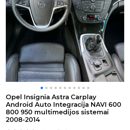
Opel Insignia Astra Carplay
Android Auto Integracija NAVI 600
800 950 multimedijos sistemai
2008-2014