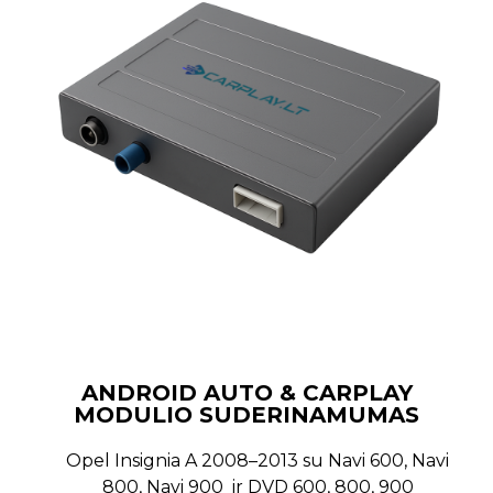
ANDROID AUTO & CARPLAY
MODULIO SUDERINAMUMAS
Opel Insignia A 2008–2013 su Navi 600, Navi
800, Navi 900
ir DVD 600, 800, 900