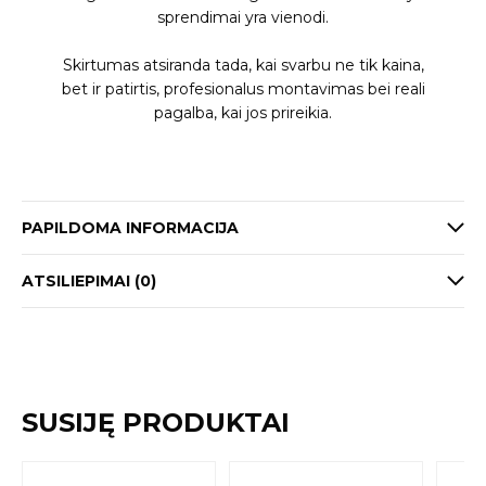
sprendimai yra vienodi.
Skirtumas atsiranda tada, kai svarbu ne tik kaina,
bet ir patirtis, profesionalus montavimas bei reali
pagalba, kai jos prireikia.
PAPILDOMA INFORMACIJA
ATSILIEPIMAI (0)
SUSIJĘ PRODUKTAI