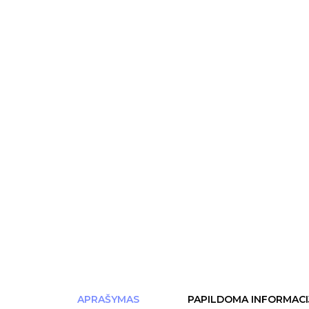
APRAŠYMAS
PAPILDOMA INFORMACI