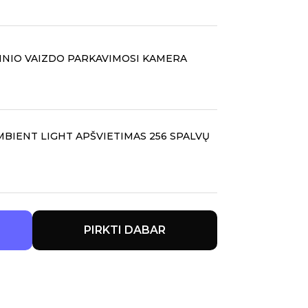
INIO VAIZDO PARKAVIMOSI KAMERA
BIENT LIGHT APŠVIETIMAS 256 SPALVŲ
PIRKTI DABAR