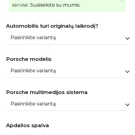
servise.
Susisiekite su mumis.
Automobilis turi originalų laikrodį?
Pasirinkite variantą
Porsche modelis
Pasirinkite variantą
Porsche multimedijos sistema
Pasirinkite variantą
Apdailos spalva