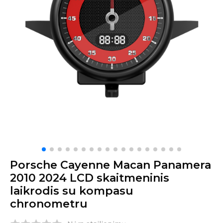
Porsche Cayenne Macan Panamera
2010 2024 LCD skaitmeninis
laikrodis su kompasu
chronometru