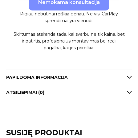
Nemokama konsultacija
Pigiau nebūtinai reiškia geriau. Ne visi CarPlay
sprendimai yra vienodi.
Skirtumas atsiranda tada, kai svarbu ne tik kaina, bet
ir patirtis, profesionalus montavimas bei reali
pagalba, kai jos prireikia.
PAPILDOMA INFORMACIJA
ATSILIEPIMAI (0)
SUSIJĘ PRODUKTAI