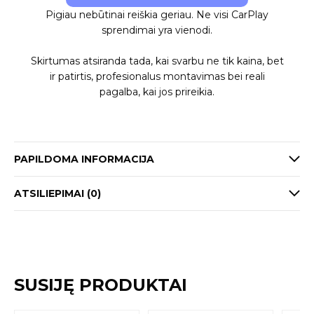
Pigiau nebūtinai reiškia geriau. Ne visi CarPlay
sprendimai yra vienodi.
Skirtumas atsiranda tada, kai svarbu ne tik kaina, bet
ir patirtis, profesionalus montavimas bei reali
pagalba, kai jos prireikia.
PAPILDOMA INFORMACIJA
ATSILIEPIMAI (0)
SUSIJĘ PRODUKTAI