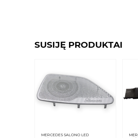
SUSIJĘ PRODUKTAI
MERCEDES SALONO LED
MER