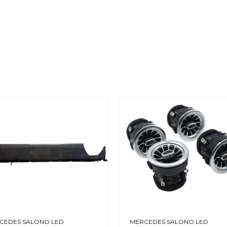
CEDES SALONO LED
MERCEDES SALONO LED