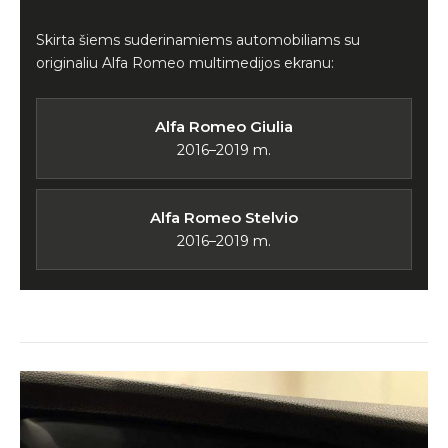
Skirta šiems suderinamiems automobiliams su
originaliu Alfa Romeo multimedijos ekranu:
Alfa Romeo Giulia
2016–2019 m.
Alfa Romeo Stelvio
2016–2019 m.