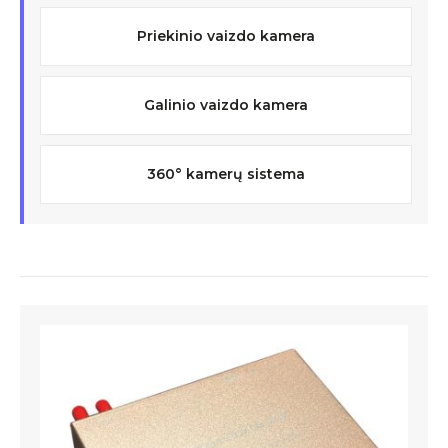
Priekinio vaizdo kamera
Galinio vaizdo kamera
360° kamerų sistema