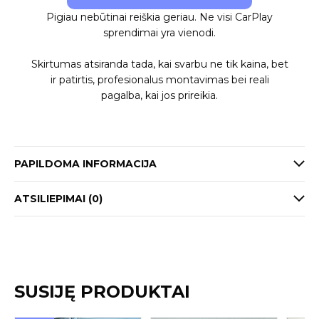
Pigiau nebūtinai reiškia geriau. Ne visi CarPlay
sprendimai yra vienodi.
Skirtumas atsiranda tada, kai svarbu ne tik kaina, bet
ir patirtis, profesionalus montavimas bei reali
pagalba, kai jos prireikia.
PAPILDOMA INFORMACIJA
ATSILIEPIMAI (0)
SUSIJĘ PRODUKTAI