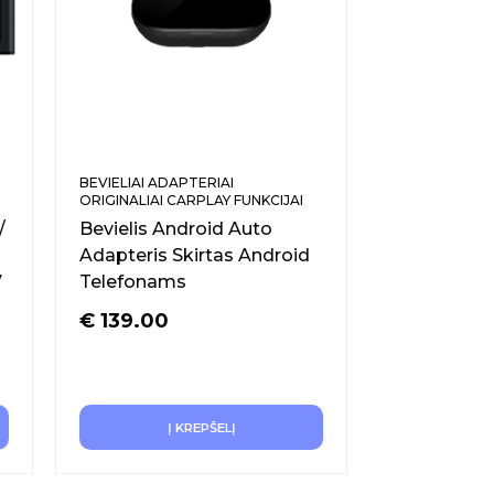
BEVIELIAI ADAPTERIAI
ORIGINALIAI CARPLAY FUNKCIJAI
/
Bevielis Android Auto
Adapteris Skirtas Android
7
Telefonams
€
139.00
Į KREPŠELĮ