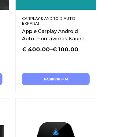
CARPLAY & ANDROID AUTO
EKRANAI
Apple Carplay Android
Auto montavimas Kaune
€
400.00
–
€
100.00
PASIRINKIMAI