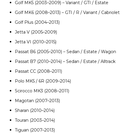
Golf MK5 (2003–2009) – Variant / GTI / Estate
Golf MK6 (2008–2013) – GTI / R / Variant / Cabriolet
Golf Plus (2004–2013)
Jetta V (2005–2009)
Jetta VI (2010–2015)
Passat B6 (2005–2010) – Sedan / Estate / Wagon
Passat B7 (2010–2014) – Sedan / Estate / Alltrack
Passat CC (2008–2011)
Polo MK5 / 6R (2009–2014)
Scirocco MK3 (2008–2011)
Magotan (2007–2013)
Sharan (2010–2014)
Touran (2003–2014)
Tiguan (2007–2013)