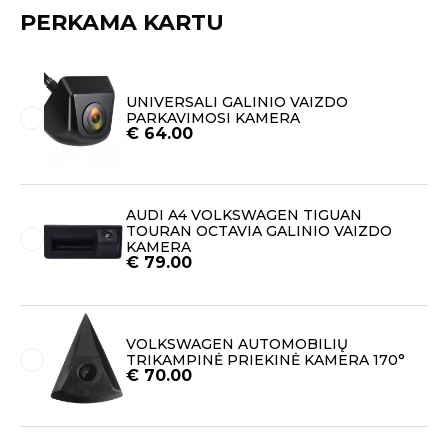
PERKAMA KARTU
UNIVERSALI GALINIO VAIZDO
PARKAVIMOSI KAMERA
€
64.00
AUDI A4 VOLKSWAGEN TIGUAN
TOURAN OCTAVIA GALINIO VAIZDO
KAMERA
€
79.00
VOLKSWAGEN AUTOMOBILIŲ
TRIKAMPINĖ PRIEKINĖ KAMERA 170°
€
70.00