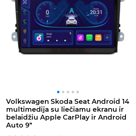
Volkswagen Skoda Seat Android 14
multimedija su liečiamu ekranu ir
belaidžiu Apple CarPlay ir Android
Auto 9″