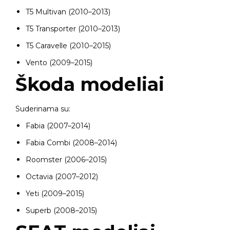
T5 Multivan (2010–2013)
T5 Transporter (2010–2013)
T5 Caravelle (2010–2015)
Vento (2009–2015)
Škoda modeliai
Suderinama su:
Fabia (2007–2014)
Fabia Combi (2008–2014)
Roomster (2006–2015)
Octavia (2007–2012)
Yeti (2009–2015)
Superb (2008–2015)