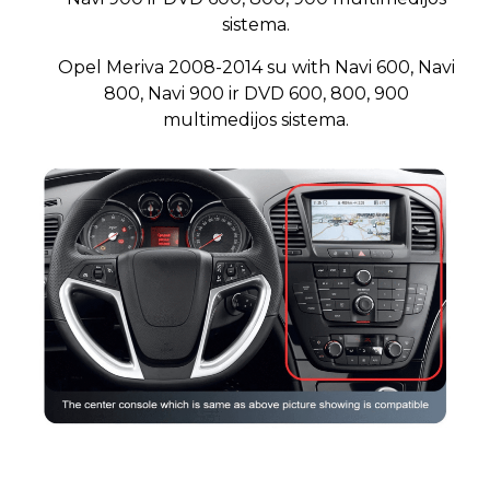
sistema.
Opel Meriva 2008-2014 su with Navi 600, Navi
800, Navi 900 ir DVD 600, 800, 900
multimedijos sistema.