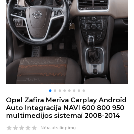
Opel Zafira Meriva Carplay Android
Auto Integracija NAVI 600 800 950
multimedijos sistemai 2008-2014
Nėra atsiliepimų