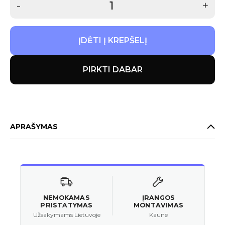
-
+
ĮDĖTI Į KREPŠELĮ
PIRKTI DABAR
APRAŠYMAS
NEMOKAMAS
ĮRANGOS
PRISTATYMAS
MONTAVIMAS
Užsakymams Lietuvoje
Kaune