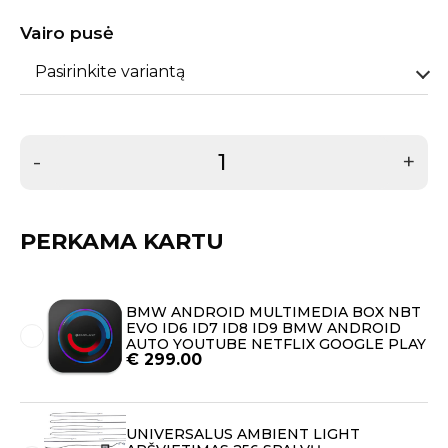
Vairo pusė
Pasirinkite variantą
-
+
PERKAMA KARTU
BMW ANDROID MULTIMEDIA BOX NBT
EVO ID6 ID7 ID8 ID9 BMW ANDROID
AUTO YOUTUBE NETFLIX GOOGLE PLAY
€
299.00
UNIVERSALUS AMBIENT LIGHT