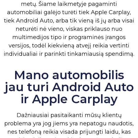
metų. Šiame laikmetyje pagaminti
automobiliai galėjo turėti tiek Apple Carplay,
tiek Android Auto, arba tik vieną iš jų arba visai
neturėti nė vieno, viskas priklauso nuo
multimedijos tipo ir programinės įrangos
versijos, todėl kiekvieną atvejį reikia vertinti
individualiai ir parinkti tinkamiausią spendimą.
Mano automobilis
jau turi Android Auto
ir Apple Carplay
Dažniausiai pasitaikanti mūsų klientų
problema yra jog jiems yra nepatogu naudotis,
nes telefoną reikia visada prijungti laidu, kas