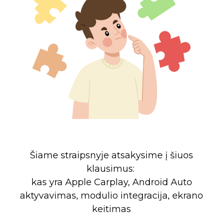
Šiame straipsnyje atsakysime į šiuos
klausimus:
kas yra Apple Carplay, Android Auto
aktyvavimas, modulio integracija, ekrano
keitimas