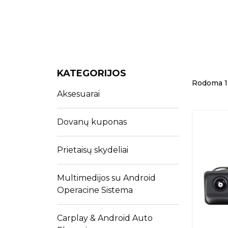
KATEGORIJOS
Rodoma 1 i
Aksesuarai
Dovanų kuponas
Prietaisų skydeliai
Multimedijos su Android
Operacine Sistema
Carplay & Android Auto